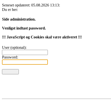
Seneset opdateret: 05.08.2026 13:13:
Du er her:
Side administration.
Venligst indtast password.
!!! JavaScript og Cookies skal være aktiveret !!!
User (optional):
Password: