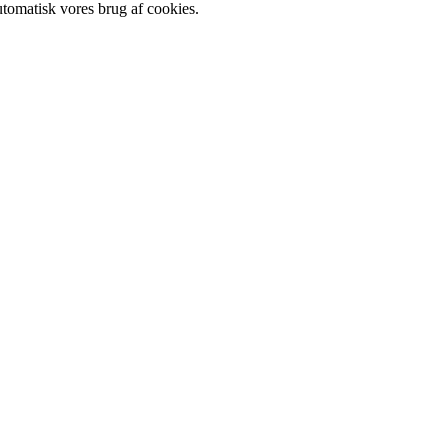
utomatisk vores brug af cookies.