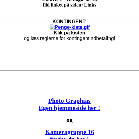
fild linket på siden: Links
KONTINGENT:
Klik på kisten
og læs reglerne for kontingentindbetaling!
Photo Graphias
Egen hjemmeside her !
og
Kameragruppe 16